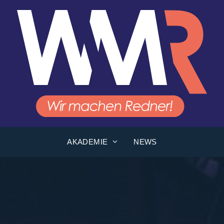
AKADEMIE
NEWS