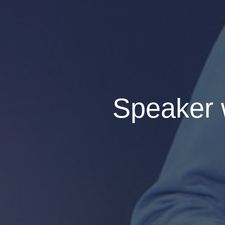
Speaker 