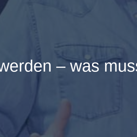
werden – was muss