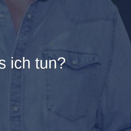
 ich tun?