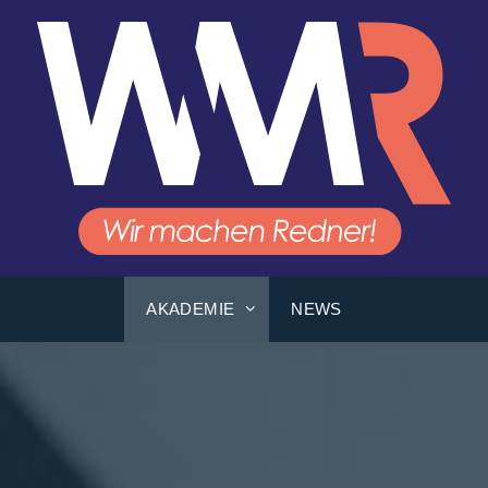
AKADEMIE
NEWS