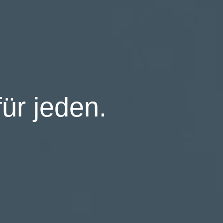
für jeden.