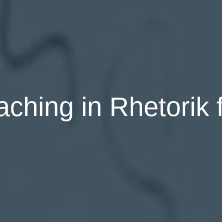
ching in Rhetorik 