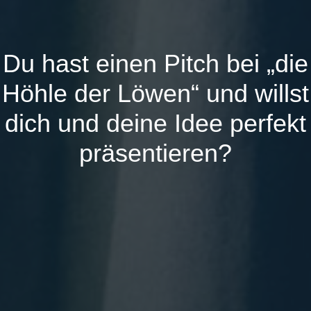
Du hast einen Pitch bei „die
Höhle der Löwen“ und willst
dich und deine Idee perfekt
präsentieren?