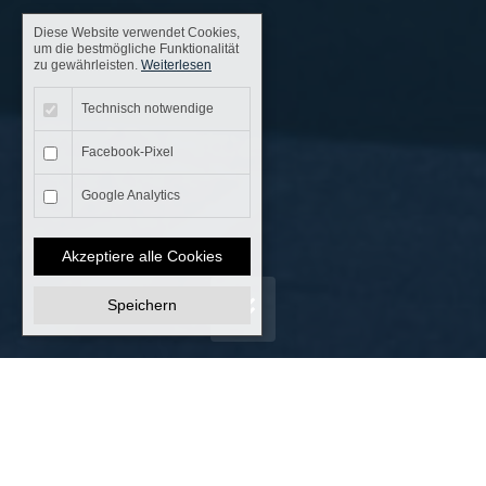
Diese Website verwendet Cookies,
um die bestmögliche Funktionalität
zu gewährleisten.
Weiterlesen
Technisch notwendige
Facebook-Pixel
Google Analytics
Akzeptiere alle Cookies
Speichern