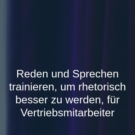
Reden und Sprechen
trainieren, um rhetorisch
besser zu werden, für
Vertriebsmitarbeiter