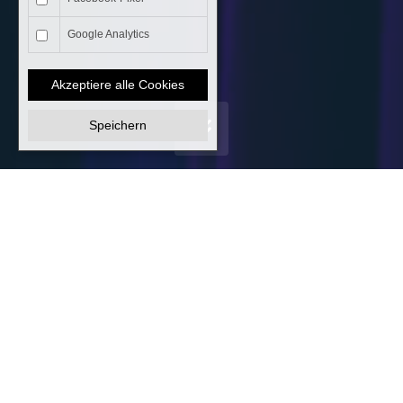
Google Analytics
Akzeptiere alle Cookies
Speichern
8. April 2023