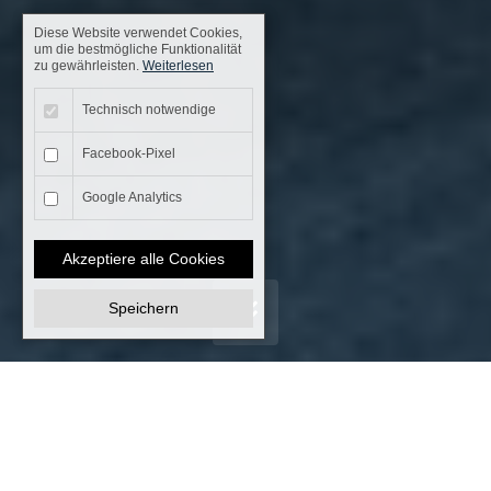
Diese Website verwendet Cookies,
um die bestmögliche Funktionalität
zu gewährleisten.
Weiterlesen
Technisch notwendige
Facebook-Pixel
Google Analytics
Akzeptiere alle Cookies
Speichern