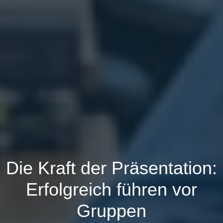
Die Kraft der Präsentation:
Erfolgreich führen vor
Gruppen