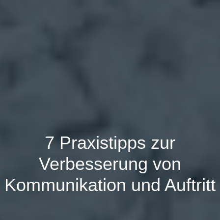
7 Praxistipps zur
Verbesserung von
Kommunikation und Auftritt