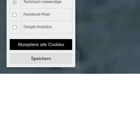
Technisch notwendige
Facebook-Pixel
Google Analytics
Akzeptiere alle Cookies
Speichern