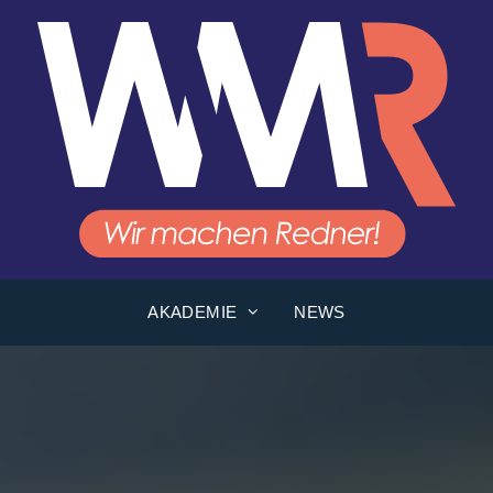
AKADEMIE
NEWS